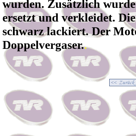
wurden. Zusätzlich wurde
ersetzt und verkleidet. D
schwarz lackiert. Der Mot
Doppelvergaser.
.