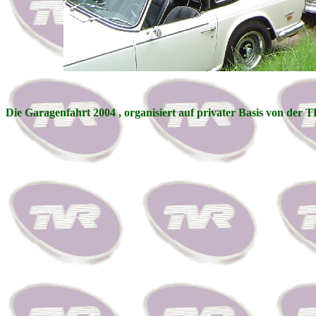
Die Garagenfahrt 2004 , organisiert auf privater Basis von der 